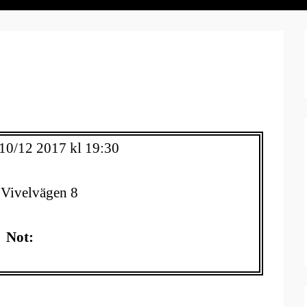
10/12 2017 kl 19:30
Vivelvägen 8
Not: