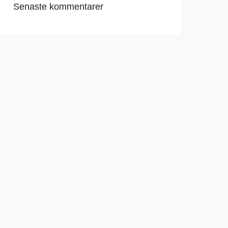
Senaste kommentarer