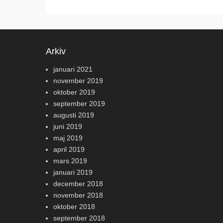
Arkiv
januari 2021
november 2019
oktober 2019
september 2019
augusti 2019
juni 2019
maj 2019
april 2019
mars 2019
januari 2019
december 2018
november 2018
oktober 2018
september 2018