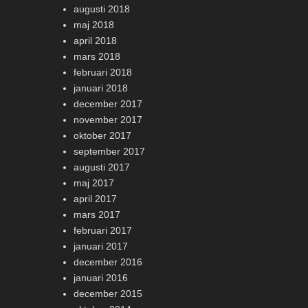
augusti 2018
maj 2018
april 2018
mars 2018
februari 2018
januari 2018
december 2017
november 2017
oktober 2017
september 2017
augusti 2017
maj 2017
april 2017
mars 2017
februari 2017
januari 2017
december 2016
januari 2016
december 2015