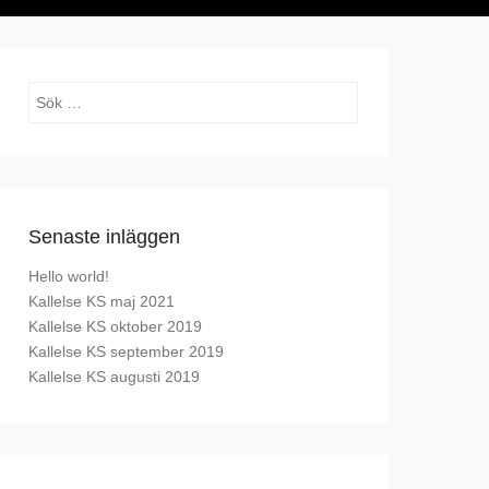
Sök
Senaste inläggen
Hello world!
Kallelse KS maj 2021
Kallelse KS oktober 2019
Kallelse KS september 2019
Kallelse KS augusti 2019