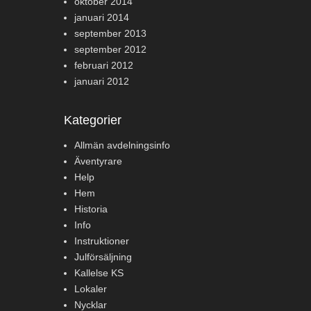
oktober 2014
januari 2014
september 2013
september 2012
februari 2012
januari 2012
Kategorier
Allmän avdelningsinfo
Äventyrare
Help
Hem
Historia
Info
Instruktioner
Julförsäljning
Kallelse KS
Lokaler
Nycklar