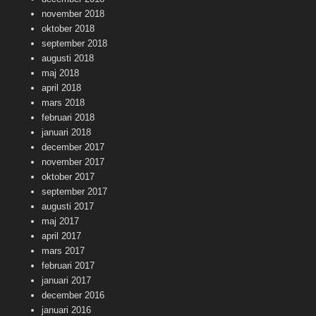
november 2018
oktober 2018
september 2018
augusti 2018
maj 2018
april 2018
mars 2018
februari 2018
januari 2018
december 2017
november 2017
oktober 2017
september 2017
augusti 2017
maj 2017
april 2017
mars 2017
februari 2017
januari 2017
december 2016
januari 2016