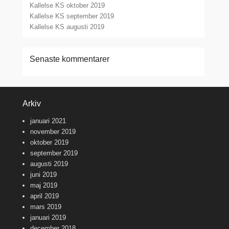
Kallelse KS oktober 2019
Kallelse KS september 2019
Kallelse KS augusti 2019
Senaste kommentarer
Arkiv
januari 2021
november 2019
oktober 2019
september 2019
augusti 2019
juni 2019
maj 2019
april 2019
mars 2019
januari 2019
december 2018