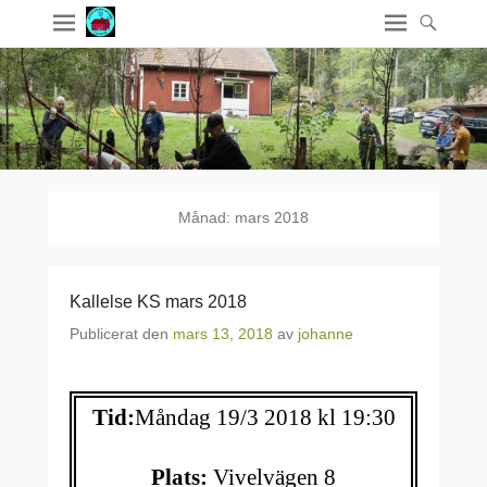
Månad:
mars 2018
Kallelse KS mars 2018
Publicerat den
mars 13, 2018
av
johanne
Tid:
Måndag 19/3 2018 kl 19:30
Plats:
Vivelvägen 8