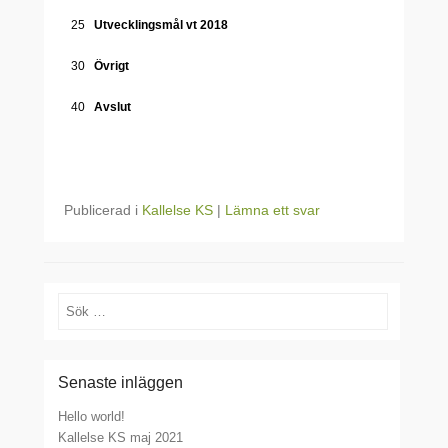
25
Utvecklingsmål vt 2018
30
Övrigt
40
Avslut
Publicerad i
Kallelse KS
|
Lämna ett svar
Sök
Senaste inläggen
Hello world!
Kallelse KS maj 2021