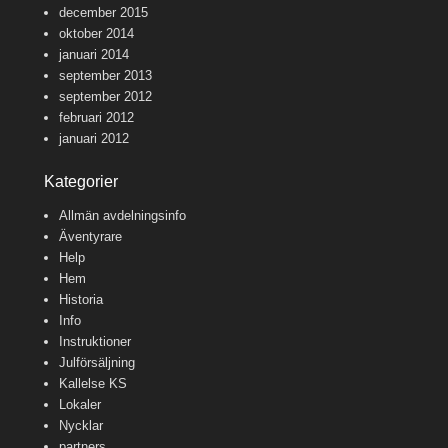
december 2015
oktober 2014
januari 2014
september 2013
september 2012
februari 2012
januari 2012
Kategorier
Allmän avdelningsinfo
Äventyrare
Help
Hem
Historia
Info
Instruktioner
Julförsäljning
Kallelse KS
Lokaler
Nycklar
partners