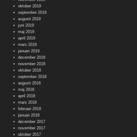
oktober 2019
september 2019
augusti 2019
juni 2019
maj 2019
april 2019
mars 2019
januari 2019
december 2018
november 2018
oktober 2018
september 2018
augusti 2018
maj 2018
april 2018
mars 2018
februari 2018
januari 2018
december 2017
november 2017
oktober 2017