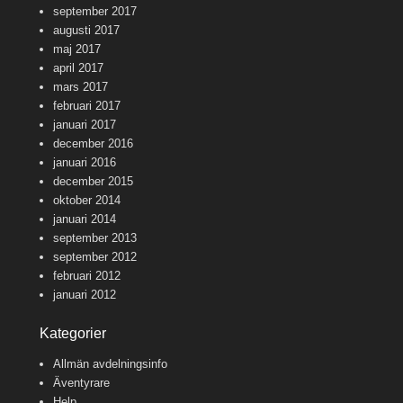
september 2017
augusti 2017
maj 2017
april 2017
mars 2017
februari 2017
januari 2017
december 2016
januari 2016
december 2015
oktober 2014
januari 2014
september 2013
september 2012
februari 2012
januari 2012
Kategorier
Allmän avdelningsinfo
Äventyrare
Help